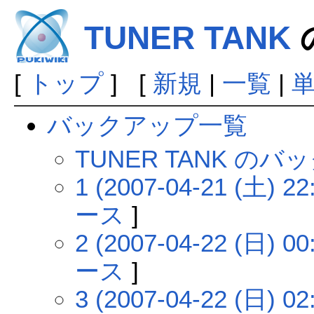
TUNER TANK
[
トップ
] [
新規
|
一覧
|
バックアップ一覧
TUNER TANK の
1 (2007-04-21 (土) 22
ース
]
2 (2007-04-22 (日) 00
ース
]
3 (2007-04-22 (日) 02