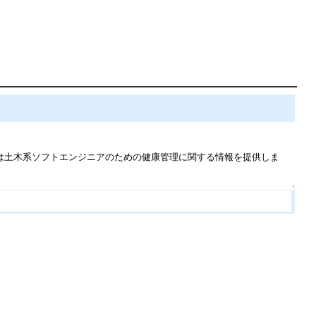
ジは土木系ソフトエンジニアのための健康管理に関する情報を提供しま
↑