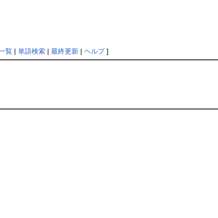
一覧
|
単語検索
|
最終更新
|
ヘルプ
]